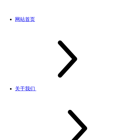
网站首页
关于我们