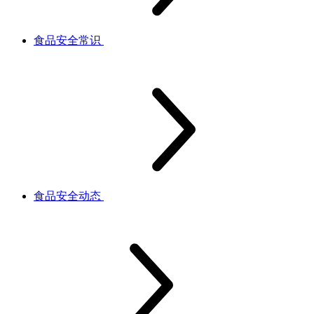
食品安全常识
食品安全动态