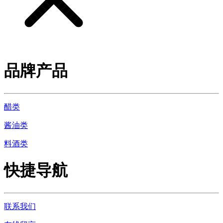
品牌产品
醋类
酱油类
料酒类
快捷导航
联系我们