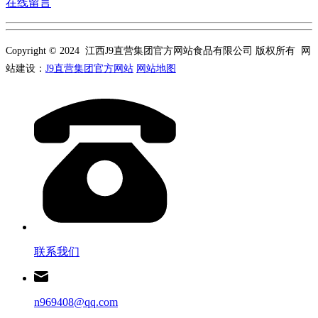
在线留言
Copyright © 2024 江西J9直营集团官方网站食品有限公司 版权所有 网
站建设：
J9直营集团官方网站
网站地图
联系我们
n969408@qq.com