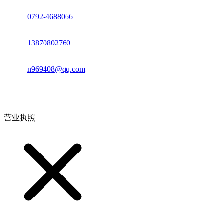
座机：
0792-4688066
电话：
13870802760
邮箱：
n969408@qq.com
地址：江西省德安县高新技术产业园(宝塔工业园)高新路93号
营业执照