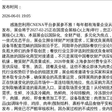
发布时间：
2026-06-01 19:05
感激您利用CNENA平台参展参不雅！每年都有海量企业从这里全国展
发布。展会将于2027-02-25正在国度会展核心(上海)举行
展核心(上海)。本届展会以国际化、全财产链、多元化为焦点
一坐式生态平台。展会立脚全球财产对接需求，汇聚优良展商
设备等配套范畴的国际前沿手艺。同期举办的国际餐饮行业论
良庖大师们的身手取创意；餐饮行业立异评选则挖掘优良食材
建高效的国际化商贸对接通道，不只是展现中国餐饮财产供应
机缘，鞭策财产高质量成长。2026华食展·上海参加付费专业不雅众
至供应链、零售、酒店、团餐及全链。这些不雅众群体为肉类
托行业权势巨子协会的组团支撑，展会精准邀请专业买家和采
资本取专业办事，确保展会的高质量运营，保障展商的参展价
正在快速变化的饮品市场中一直连结领先地位。焦点采购方高度集中！
定制取畅通渠道的最高效入口。渠道取场景全笼盖！从经销批
需求。生鲜、冷冻及冷藏肉、热鲜肉、冷却排酸肉、冷冻朋分
干、肉脯、肉松、即食禽类加工手艺、设备取配套：肉类加工
品(如调味牛排、鸡排、肉串)预制馅料、裹粉半成品食物平安
发布，网坐已尽严酷审核权利。因办展过程的不成控性，坐内