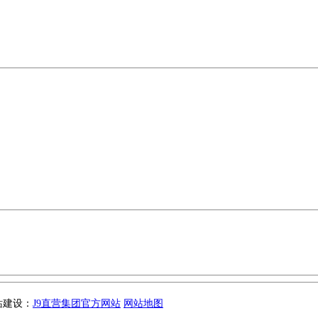
网站建设：
J9直营集团官方网站
网站地图