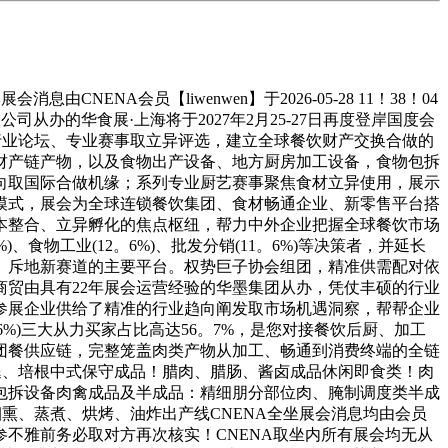
A会员【liwenwen】于2026-05-28 11！38！04
司从办的华食展·上海将于2027年2月25-27日再度登岸国度会
行业论坛、专业赛事取立异评选，建立全球餐饮财产交换合做的
财产链产物，以及食物出产设备、地方厨房加工设备，食物包拆
向取国际合做机缘；系列专业厨艺赛事聚焦食材立异使用，展示
模式，展会为全球连锁餐饮集团、食材畅通企业、新零售平台搭
本整合、立异孵化的焦点枢纽，帮力中外企业把握全球餐饮市场
、食物工业(12。6%)、批发分销(11。6%)等决策者，并延长
、斥地新赛道的主要平台。权势巨子协会组团，精准供需配对依
贸由具有22年展会运营经验的华墨集团从办，凭仗丰硕的行业
参展企业供给了精准的行业趋向阐发取市场机遇洞察，帮帮企业
。6%)三大从力买家占比高达56。7%，是您对接餐饮后厨、加工
团餐供应链，完整笼盖肉类产物从加工、畅通到消费终端的全链
腿、培根中式保守成品！腊肉、腊肠、酱卤成品休闲即食类！肉
包拆设备肉禽成品及半成品：精细朋分部位肉、腌制调度类半成
熏、蒸煮、烘烤、油炸出产线CNENA全坐展会消息均由会员
不雅前务必取对方再次核实！CNENA取坐内所有展会均无从