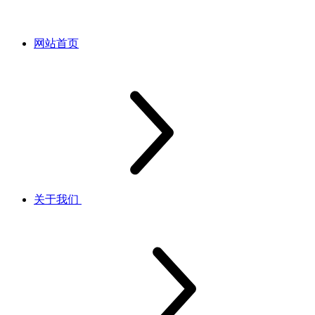
网站首页
关于我们