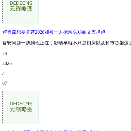
卢秀燕想要竞选2028却被一人抢风头郑丽文支撑卢
食安问题一烧到现正在，影响早就不只是厨房以及超市货架这么
24
2026
/
07