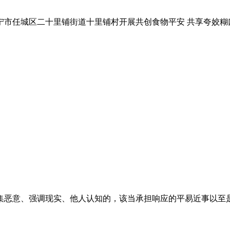
市任城区二十里铺街道十里铺村开展共创食物平安 共享夸姣糊口
恶意、强调现实、他人认知的，该当承担响应的平易近事以至是刑