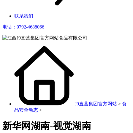
联系我们
电话：0792-4688066
J9直营集团官方网站
>
食
品安全动态
>
新华网湖南-视觉湖南