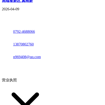
高端看新区 冀南新
2026-04-09
座机：
0792-4688066
电话：
13870802760
邮箱：
n969408@qq.com
地址：江西省德安县高新技术产业园(宝塔工业园)高新路93号
营业执照