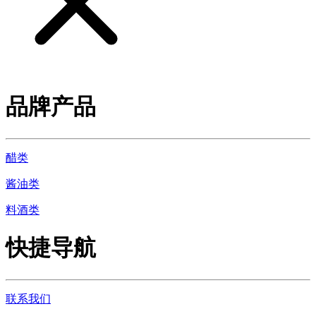
品牌产品
醋类
酱油类
料酒类
快捷导航
联系我们