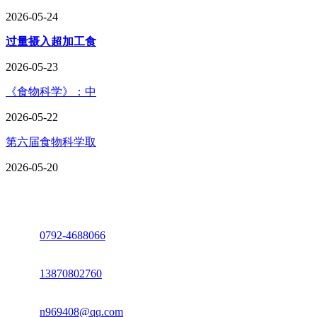
2026-05-24
过量摄入超加工食
2026-05-23
《食物科学》：中
2026-05-22
第六届食物科学取
2026-05-20
座机：
0792-4688066
电话：
13870802760
邮箱：
n969408@qq.com