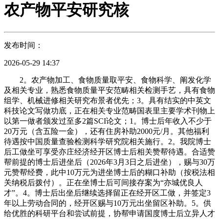
农产物平安研究核
发布时间：
2026-05-29 14:37
2。农产物加工、食物质量取平安、食物科学、阐发化学
及相关专业，熟悉食物质量平安范畴相关检测手艺，具有食物
组学、机械进修相关研究布景者优先；3。具有结实的中英文
科技论文写做功底，正在相关专业范畴国表里主要学术刊物上
以第一做者颁发过至多2篇SCI论文；1。博士后年收入不少于
20万元（含五险一金），还有住房补助2000元/月。其他福利
待遇按中国质量查验检测科学研究院相关施行。2。我院博士
后工做坐可享受亦庄经济经开区博士后相关赞帮待遇。合适赞
帮前提的博士后进坐后（2026年3月3日之后进坐），赐与30万
元赞帮经费，此中10万元为进坐博士后的糊口补助（按税法相
关纳税后拨付）。正在坐博士后可间接存案为“亦城优良人
才”。4。博士后出坐后继续选择留正在经开区工做，并签定3
年以上劳动合同的，经开区赐与10万元出坐留区补助。5。供
给优胜的科研平台和尝试前提，协帮申请国度博士后立异人才