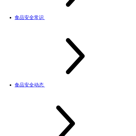
食品安全常识
食品安全动态