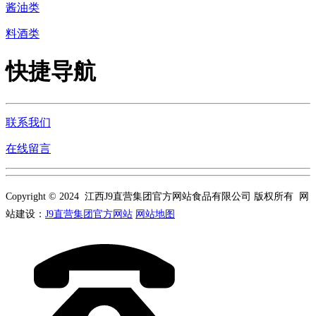
酱油类
料酒类
快捷导航
联系我们
在线留言
Copyright © 2024 江西J9直营集团官方网站食品有限公司 版权所有 网
站建设：
J9直营集团官方网站
网站地图