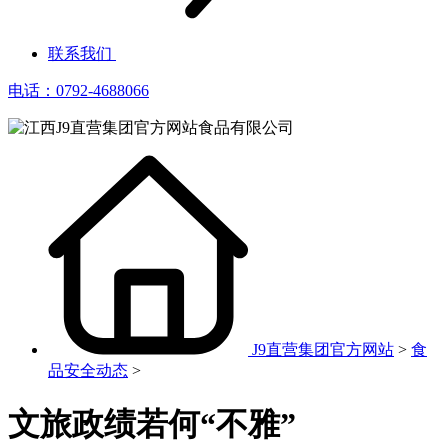
联系我们
电话：0792-4688066
J9直营集团官方网站
>
食
品安全动态
>
文旅政绩若何“不雅”