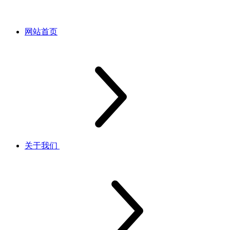
网站首页
关于我们