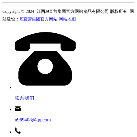
Copyright © 2024 江西J9直营集团官方网站食品有限公司 版权所有 网
站建设：
J9直营集团官方网站
网站地图
联系我们
n969408@qq.com