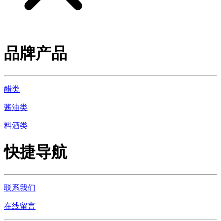
品牌产品
醋类
酱油类
料酒类
快捷导航
联系我们
在线留言