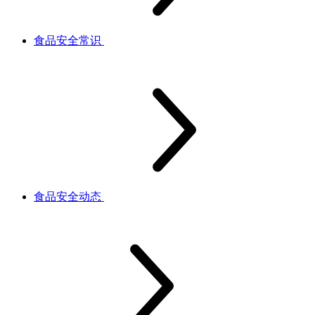
食品安全常识
食品安全动态